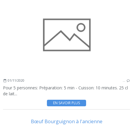
01/11/2020
…
Pour 5 personnes: Préparation: 5 min - Cuisson: 10 minutes. 25 cl
de lait...
EN SAVOIR PLUS
Bœuf Bourguignon à l'ancienne