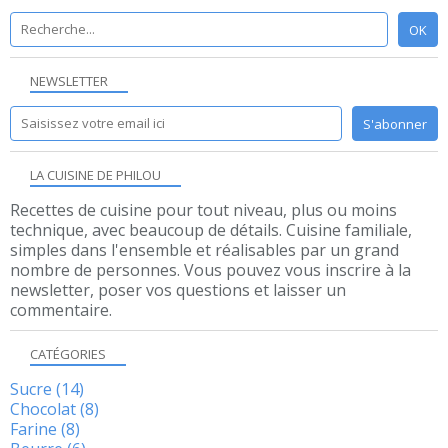
NEWSLETTER
LA CUISINE DE PHILOU
Recettes de cuisine pour tout niveau, plus ou moins
technique, avec beaucoup de détails. Cuisine familiale,
simples dans l'ensemble et réalisables par un grand
nombre de personnes. Vous pouvez vous inscrire à la
newsletter, poser vos questions et laisser un
commentaire.
CATÉGORIES
Sucre
(14)
Chocolat
(8)
Farine
(8)