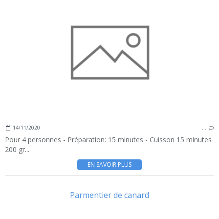
14/11/2020
…
Pour 4 personnes - Préparation: 15 minutes - Cuisson 15 minutes
200 gr...
EN SAVOIR PLUS
Parmentier de canard