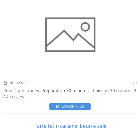
14/11/2020
…
Pour 4 personnes: Préparation 30 minutes - Cuisson 30 minutes 3
/ 4 cuisses...
EN SAVOIR PLUS
Tarte tatin caramel beurre salé