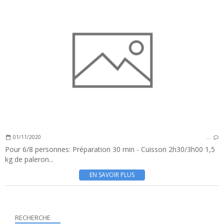
01/11/2020
…
Pour 6/8 personnes: Préparation 30 min - Cuisson 2h30/3h00 1,5
kg de paleron...
EN SAVOIR PLUS
RECHERCHE