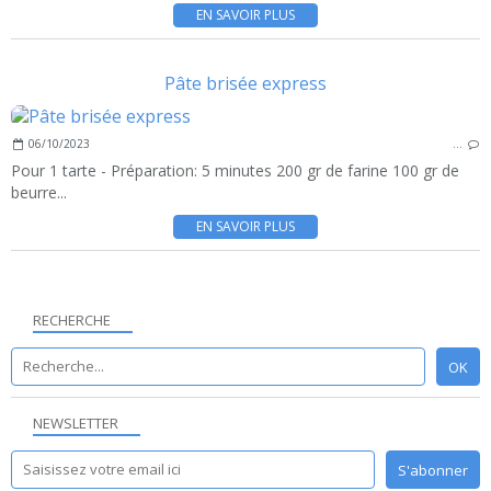
EN SAVOIR PLUS
Pâte brisée express
06/10/2023
…
Pour 1 tarte - Préparation: 5 minutes 200 gr de farine 100 gr de
beurre...
EN SAVOIR PLUS
RECHERCHE
NEWSLETTER