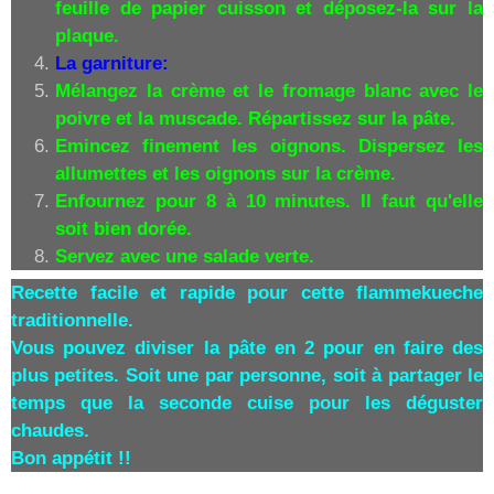
feuille de papier cuisson et déposez-la sur la
plaque.
La garniture:
Mélangez la crème et le fromage blanc avec le
poivre et la muscade. Répartissez sur la pâte.
Emincez finement les oignons. Dispersez les
allumettes et les oignons sur la crème.
Enfournez pour 8 à 10 minutes. Il faut qu'elle
soit bien dorée.
Servez avec une salade verte.
Recette facile et rapide pour cette flammekueche
traditionnelle.
Vous pouvez diviser la pâte en 2 pour en faire des
plus petites. Soit une par personne, soit à partager le
temps que la seconde cuise pour les déguster
chaudes.
Bon appétit !!