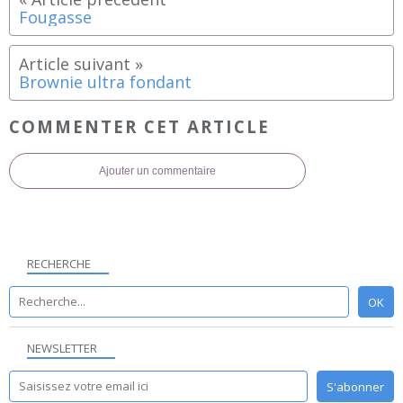
Fougasse
Brownie ultra fondant
COMMENTER CET ARTICLE
Ajouter un commentaire
RECHERCHE
NEWSLETTER