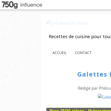
ACCUEIL
CONTACT
Galettes
Rédigé par Philou
Pour 25/30 pièces - Préparatio