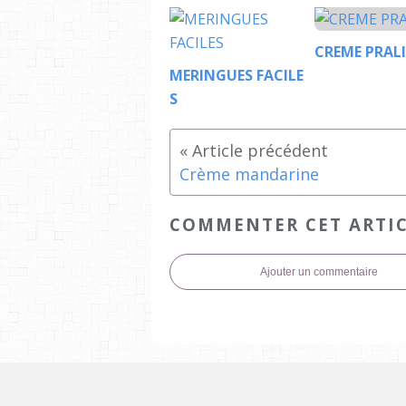
CREME PRAL
MERINGUES FACILE
S
Crème mandarine
COMMENTER CET ARTI
Ajouter un commentaire