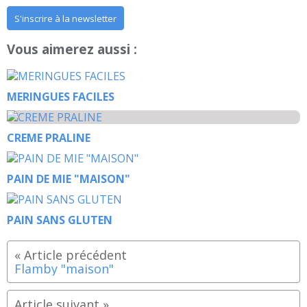
S'inscrire à la newsletter
Vous aimerez aussi :
MERINGUES FACILES
CREME PRALINE
PAIN DE MIE "MAISON"
PAIN SANS GLUTEN
Flamby "maison"