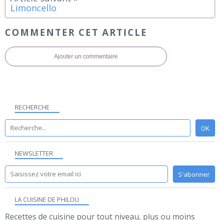
Limoncello
COMMENTER CET ARTICLE
Ajouter un commentaire
RECHERCHE
NEWSLETTER
LA CUISINE DE PHILOU
Recettes de cuisine pour tout niveau, plus ou moins