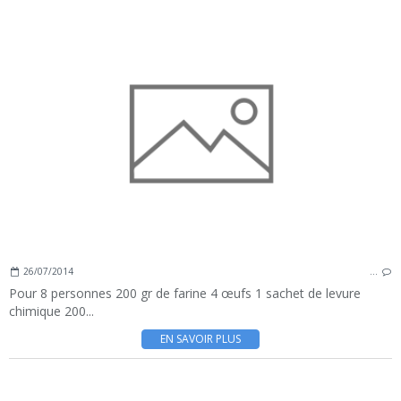
26/07/2014
…
Pour 8 personnes 200 gr de farine 4 œufs 1 sachet de levure
chimique 200...
EN SAVOIR PLUS