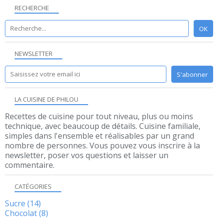
RECHERCHE
NEWSLETTER
LA CUISINE DE PHILOU
Recettes de cuisine pour tout niveau, plus ou moins
technique, avec beaucoup de détails. Cuisine familiale,
simples dans l'ensemble et réalisables par un grand
nombre de personnes. Vous pouvez vous inscrire à la
newsletter, poser vos questions et laisser un
commentaire.
CATÉGORIES
Sucre
(14)
Chocolat
(8)