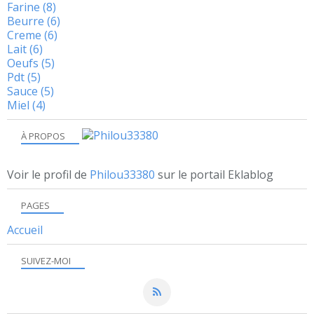
Farine
(8)
Beurre
(6)
Creme
(6)
Lait
(6)
Oeufs
(5)
Pdt
(5)
Sauce
(5)
Miel
(4)
À PROPOS
Voir le profil de
Philou33380
sur le portail Eklablog
PAGES
Accueil
SUIVEZ-MOI