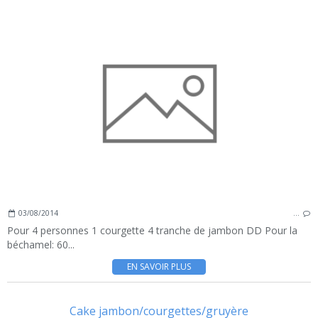
03/08/2014
…
Pour 4 personnes 1 courgette 4 tranche de jambon DD Pour la
béchamel: 60...
EN SAVOIR PLUS
Cake jambon/courgettes/gruyère