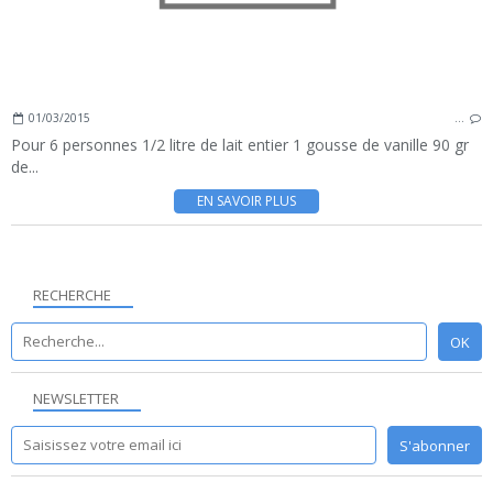
01/03/2015
…
Pour 6 personnes 1/2 litre de lait entier 1 gousse de vanille 90 gr
de...
EN SAVOIR PLUS
RECHERCHE
NEWSLETTER