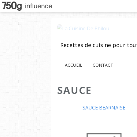
ACCUEIL
CONTACT
SAUCE
SAUCE BEARNAISE