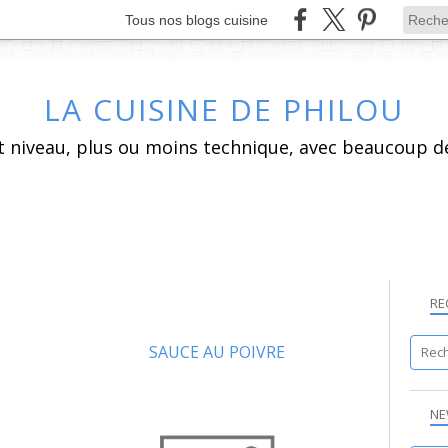
Tous nos blogs cuisine
LA CUISINE DE PHILOU
RE
SAUCE AU POIVRE
BEARNAISE
NE
CHAUDE