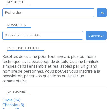
RECHERCHE
NEWSLETTER
LA CUISINE DE PHILOU
Recettes de cuisine pour tout niveau, plus ou moins
technique, avec beaucoup de détails. Cuisine familiale,
simples dans l'ensemble et réalisables par un grand
nombre de personnes. Vous pouvez vous inscrire à la
newsletter, poser vos questions et laisser un
commentaire.
CATÉGORIES
Sucre
(14)
Chocolat
(8)