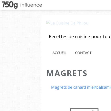
ACCUEIL
CONTACT
MAGRETS
Magrets de canard miel/balsam