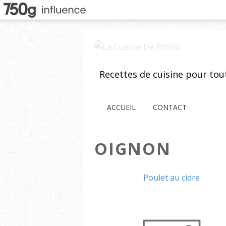
ACCUEIL
CONTACT
OIGNON
Poulet au cidre