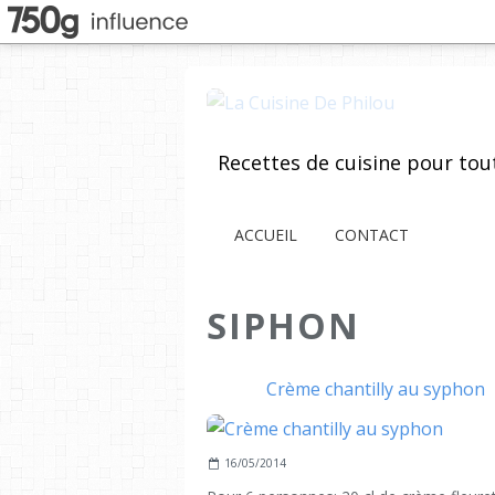
ACCUEIL
CONTACT
SIPHON
Crème chantilly au syphon
16/05/2014