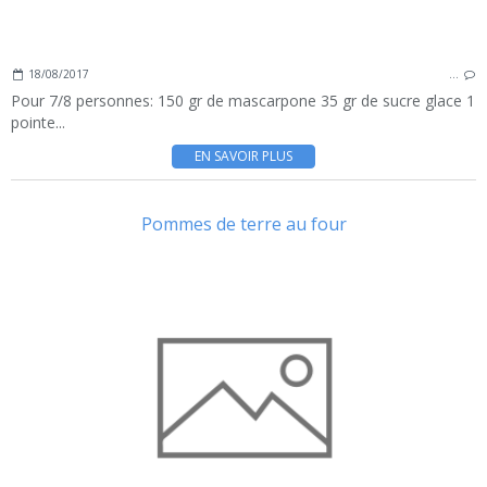
18/08/2017
…
Pour 7/8 personnes: 150 gr de mascarpone 35 gr de sucre glace 1
pointe...
EN SAVOIR PLUS
Pommes de terre au four