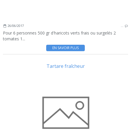
26/06/2017
…
Pour 6 personnes 500 gr d'haricots verts frais ou surgelés 2
tomates 1...
EN SAVOIR PLUS
Tartare fraîcheur