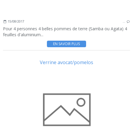
15/08/2017
…
Pour 4 personnes 4 belles pommes de terre (Samba ou Agata) 4
feuilles d'aluminium...
EN SAVOIR PLUS
Verrine avocat/pomelos